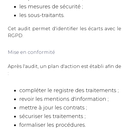
les mesures de sécurité ;
les sous-traitants.
Cet audit permet d'identifier les écarts avec le
RGPD.
Mise en conformité
Après l'audit, un plan d'action est établi afin de
:
compléter le registre des traitements ;
revoir les mentions d'information ;
mettre à jour les contrats ;
sécuriser les traitements ;
formaliser les procédures.