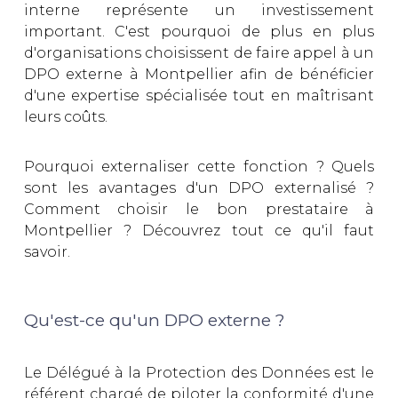
interne représente un investissement
important. C'est pourquoi de plus en plus
d'organisations choisissent de faire appel à un
DPO externe à Montpellier afin de bénéficier
d'une expertise spécialisée tout en maîtrisant
leurs coûts.
Pourquoi externaliser cette fonction ? Quels
sont les avantages d'un DPO externalisé ?
Comment choisir le bon prestataire à
Montpellier ? Découvrez tout ce qu'il faut
savoir.
Qu'est-ce qu'un DPO externe ?
Le Délégué à la Protection des Données est le
référent chargé de piloter la conformité d'une