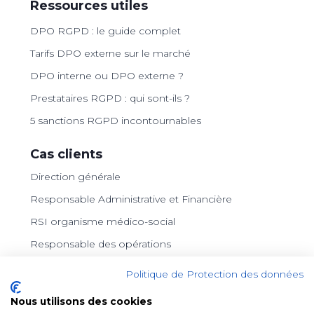
Ressources utiles
DPO RGPD : le guide complet
Tarifs DPO externe sur le marché
DPO interne ou DPO externe ?
Prestataires RGPD : qui sont-ils ?
5 sanctions RGPD incontournables
Cas clients
Direction générale
Responsable Administrative et Financière
RSI organisme médico-social
Responsable des opérations
Archiviste
Politique de Protection des données
Consultant indépendante
Nous utilisons des cookies