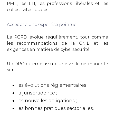
PME, les ETI, les professions libérales et les
collectivités locales.
Accéder à une expertise pointue
Le RGPD évolue régulièrement, tout comme
les recommandations de la CNIL et les
exigences en matière de cybersécurité.
Un DPO externe assure une veille permanente
sur :
les évolutions réglementaires ;
la jurisprudence ;
les nouvelles obligations ;
les bonnes pratiques sectorielles.