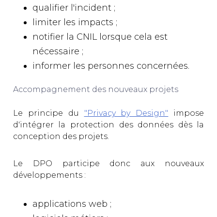
qualifier l'incident ;
limiter les impacts ;
notifier la CNIL lorsque cela est
nécessaire ;
informer les personnes concernées.
Accompagnement des nouveaux projets
Le principe du
"Privacy by Design"
impose
d'intégrer la protection des données dès la
conception des projets.
Le DPO participe donc aux nouveaux
développements :
applications web ;