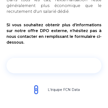
généralement plus économique que le
recrutement d'un salarié dédié.
Si vous souhaitez obtenir plus d’informations
sur notre offre DPO externe, n’hésitez pas à
nous contacter en remplissant le formulaire ci-
dessous.
L'équipe FCN Data