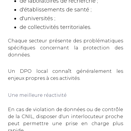
de laboratoires de recherche ;
d'établissements de santé ;
d'universités ;
de collectivités territoriales.
Chaque secteur présente des problématiques
spécifiques concernant la protection des
données.
Un DPO local connaît généralement les
enjeux propres à ces activités.
Une meilleure réactivité
En cas de violation de données ou de contrôle
de la CNIL, disposer d'un interlocuteur proche
peut permettre une prise en charge plus
rapide.