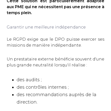
Cette solution est particulièrement adaptée
aux PME qui ne nécessitent pas une présence à
temps plein.
Garantir une meilleure indépendance
Le RGPD exige que le DPO puisse exercer ses
missions de manière indépendante.
Un prestataire externe bénéficie souvent d'une
plus grande neutralité lorsqu'il réalise :
des audits ;
des contrôles internes ;
des recommandations auprès de la
direction.