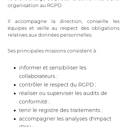
organisation au RGPD.
Il accompagne la direction, conseille les
équipes et veille au respect des obligations
relatives aux données personnelles.
Ses principales missions consistent à :
informer et sensibiliser les
collaborateurs ;
contrôler le respect du RGPD ;
réaliser ou superviser les audits de
conformité ;
tenir le registre des traitements ;
accompagner les analyses d'impact