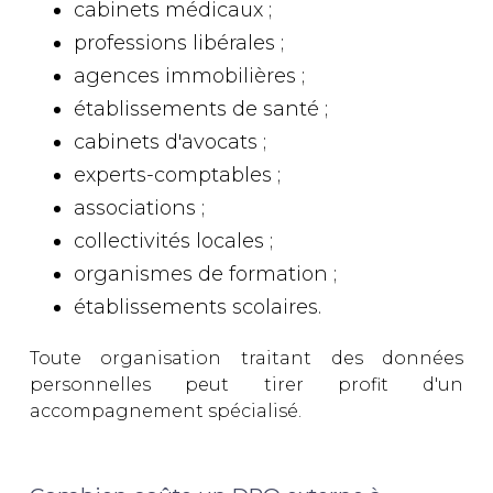
cabinets médicaux ;
professions libérales ;
agences immobilières ;
établissements de santé ;
cabinets d'avocats ;
experts-comptables ;
associations ;
collectivités locales ;
organismes de formation ;
établissements scolaires.
Toute organisation traitant des données
personnelles peut tirer profit d'un
accompagnement spécialisé.