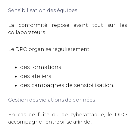
Sensibilisation des équipes
La conformité repose avant tout sur les
collaborateurs.
Le DPO organise régulièrement :
des formations ;
des ateliers ;
des campagnes de sensibilisation.
Gestion des violations de données
En cas de fuite ou de cyberattaque, le DPO
accompagne l'entreprise afin de :