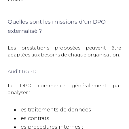
Quelles sont les missions d'un DPO
externalisé ?
Les prestations proposées peuvent être
adaptées aux besoins de chaque organisation.
Audit RGPD
Le DPO commence généralement par
analyser :
les traitements de données ;
les contrats ;
les procédures internes ;