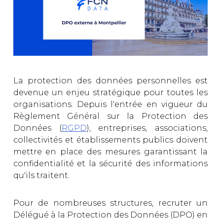
La protection des données personnelles est
devenue un enjeu stratégique pour toutes les
organisations. Depuis l'entrée en vigueur du
Règlement Général sur la Protection des
Données (
RGPD
), entreprises, associations,
collectivités et établissements publics doivent
mettre en place des mesures garantissant la
confidentialité et la sécurité des informations
qu'ils traitent.
Pour de nombreuses structures, recruter un
Délégué à la Protection des Données (DPO) en