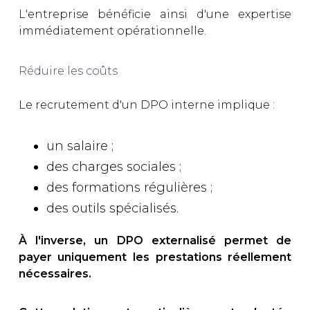
L'entreprise bénéficie ainsi d'une expertise
immédiatement opérationnelle.
Réduire les coûts
Le recrutement d'un DPO interne implique :
un salaire ;
des charges sociales ;
des formations régulières ;
des outils spécialisés.
À l'inverse, un DPO externalisé permet de
payer uniquement les prestations réellement
nécessaires.