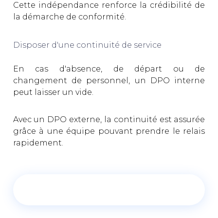
Cette indépendance renforce la crédibilité de
la démarche de conformité.
Disposer d'une continuité de service
En cas d'absence, de départ ou de
changement de personnel, un DPO interne
peut laisser un vide.
Avec un DPO externe, la continuité est assurée
grâce à une équipe pouvant prendre le relais
rapidement.