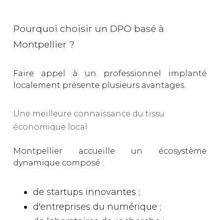
Pourquoi choisir un DPO basé à
Montpellier ?
Faire appel à un professionnel implanté
localement présente plusieurs avantages.
Une meilleure connaissance du tissu
économique local
Montpellier accueille un écosystème
dynamique composé :
de startups innovantes ;
d'entreprises du numérique ;