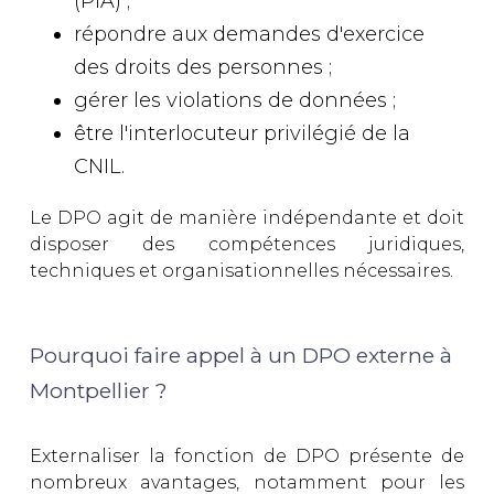
(PIA) ;
répondre aux demandes d'exercice
des droits des personnes ;
gérer les violations de données ;
être l'interlocuteur privilégié de la
CNIL.
Le DPO agit de manière indépendante et doit
disposer des compétences juridiques,
techniques et organisationnelles nécessaires.
Pourquoi faire appel à un DPO externe à
Montpellier ?
Externaliser la fonction de DPO présente de
nombreux avantages, notamment pour les