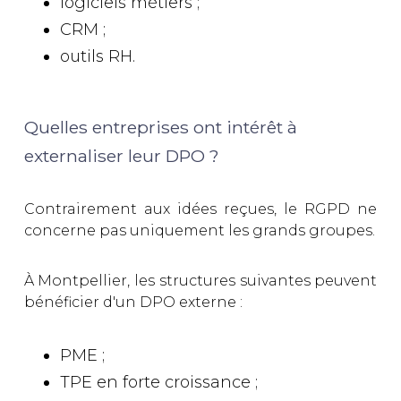
logiciels métiers ;
CRM ;
outils RH.
Quelles entreprises ont intérêt à
externaliser leur DPO ?
Contrairement aux idées reçues, le RGPD ne
concerne pas uniquement les grands groupes.
À Montpellier, les structures suivantes peuvent
bénéficier d'un DPO externe :
PME ;
TPE en forte croissance ;