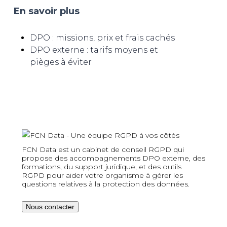
En savoir plus
DPO : missions, prix et frais cachés
DPO externe : tarifs moyens et
pièges à éviter
FCN Data est un cabinet de conseil RGPD qui
propose des accompagnements DPO externe, des
formations, du support juridique, et des outils
RGPD pour aider votre organisme à gérer les
questions relatives à la protection des données.
Nous contacter