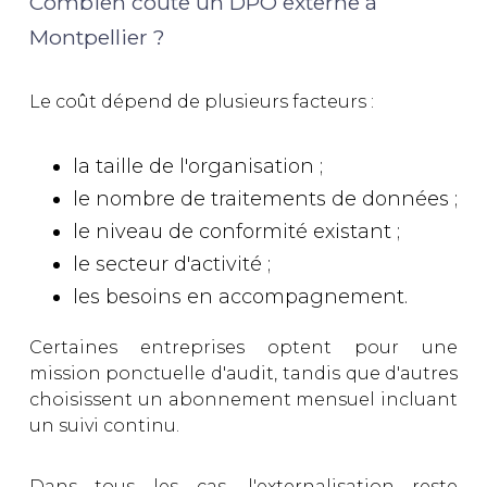
Combien coûte un DPO externe à
Montpellier ?
Le coût dépend de plusieurs facteurs :
la taille de l'organisation ;
le nombre de traitements de données ;
le niveau de conformité existant ;
le secteur d'activité ;
les besoins en accompagnement.
Certaines entreprises optent pour une
mission ponctuelle d'audit, tandis que d'autres
choisissent un abonnement mensuel incluant
un suivi continu.
Dans tous les cas, l'externalisation reste