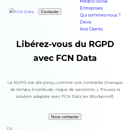
Medico-social
Entreprises
Contacter
Qui sommes-nous ?
Devis
Avis Clients
Libérez-vous
du RGPD
avec FCN Data
Le RGPD est vite perçu comme une contrainte (manque
de temps, incertitude, risque de sanctions...). Trouvez la
solution adaptée avec FCN Data (ex Blockproof).
Nous contacter