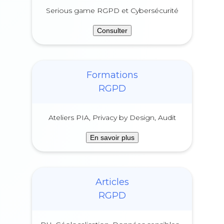
Serious game RGPD et Cybersécurité
Consulter
Formations
RGPD
Ateliers PIA, Privacy by Design, Audit
En savoir plus
Articles
RGPD