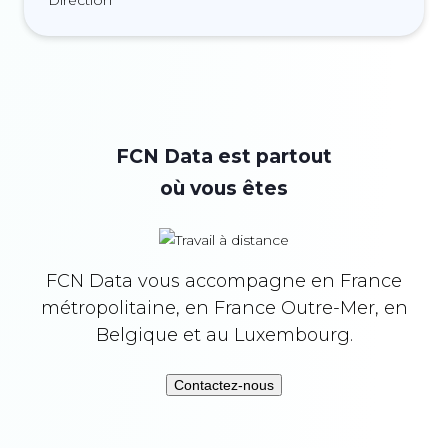
FCN Data est partout
où vous êtes
FCN Data vous accompagne en France
métropolitaine, en France Outre-Mer, en
Belgique et au Luxembourg.
Contactez-nous