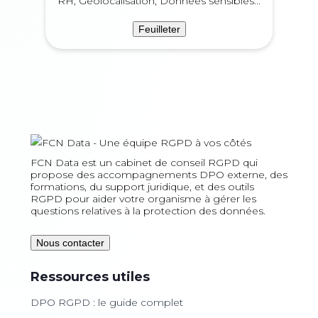
RH, Géolocalisation, Données sensibles...
Feuilleter
FCN Data est un cabinet de conseil RGPD qui
propose des accompagnements DPO externe, des
formations, du support juridique, et des outils
RGPD pour aider votre organisme à gérer les
questions relatives à la protection des données.
Nous contacter
Ressources utiles
DPO RGPD : le guide complet