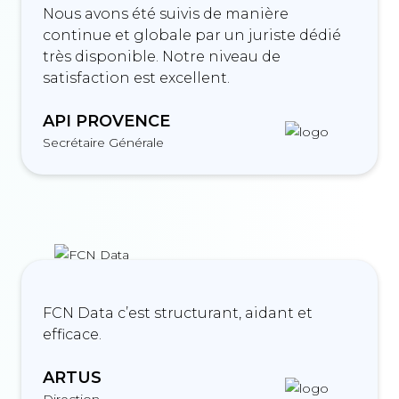
Nous avons été suivis de manière
continue et globale par un juriste dédié
très disponible. Notre niveau de
satisfaction est excellent.
API PROVENCE
Secrétaire Générale
FCN Data c’est structurant, aidant et
efficace.
ARTUS
Direction