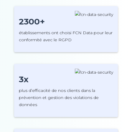
2300+
établissements ont choisi FCN Data pour leur
conformité avec le RGPD
3x
plus d’efficacité de nos clients dans la
prévention et gestion des violations de
données