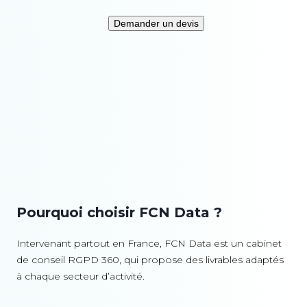
Demander un devis
Pourquoi choisir FCN Data ?
Intervenant partout en France, FCN Data est un cabinet
de conseil RGPD 360, qui propose des livrables adaptés
à chaque secteur d’activité.