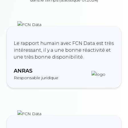
Le rapport humain avec FCN Data est très
intéressant, il y a une bonne réactivité et
une très bonne disponibilité.
ANRAS
Responsable juridique