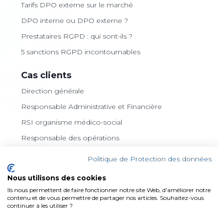
Tarifs DPO externe sur le marché
DPO interne ou DPO externe ?
Prestataires RGPD : qui sont-ils ?
5 sanctions RGPD incontournables
Cas clients
Direction générale
Responsable Administrative et Financière
RSI organisme médico-social
Responsable des opérations
Archiviste
Politique de Protection des données
Consultant indépendante
Nous utilisons des cookies
Ils nous permettent de faire fonctionner notre site Web, d'améliorer notre
Liens
contenu et de vous permettre de partager nos articles. Souhaitez-vous
continuer à les utiliser ?
LinkedIn