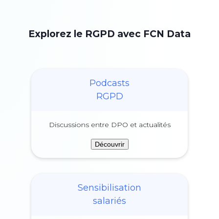
Explorez le RGPD avec FCN Data
Podcasts
RGPD
Discussions entre DPO et actualités
Découvrir
Sensibilisation
salariés