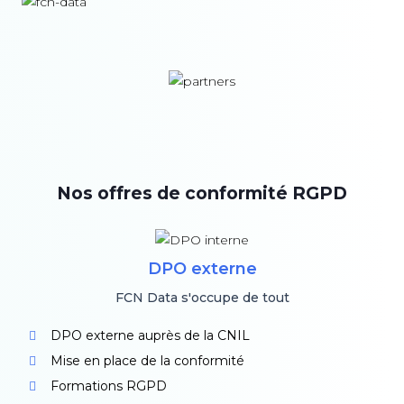
Nos offres de conformité RGPD
DPO externe
FCN Data s'occupe de tout
DPO externe auprès de la CNIL
Mise en place de la conformité
Formations RGPD