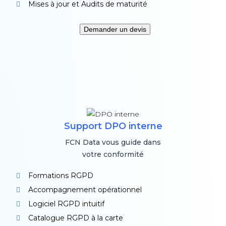
Mises à jour et Audits de maturité
Demander un devis
Support DPO interne
FCN Data vous guide dans
votre conformité
Formations RGPD
Accompagnement opérationnel
Logiciel RGPD intuitif
Catalogue RGPD à la carte