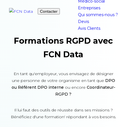
Medico-social
Entreprises
Contacter
Qui sommes-nous ?
Devis
Avis Clients
Formations RGPD
avec
FCN Data
En tant qu'employeur, vous envisagez de désigner
une personne de votre organisme en tant que
DPO
ou Référent DPO interne
ou encore
Coordinateur-
RGPD ?
Il lui faut des outils de réussite dans ses missions ?
Bénéficiez d'une formation' répondant à vos besoins.