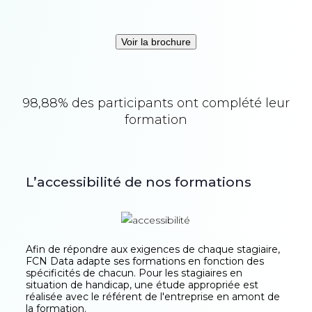
Voir la brochure
98,88% des participants ont complété leur
formation
L’accessibilité de nos formations
Afin de répondre aux exigences de chaque stagiaire,
FCN Data adapte ses formations en fonction des
spécificités de chacun. Pour les stagiaires en
situation de handicap, une étude appropriée est
réalisée avec le référent de l'entreprise en amont de
la formation.