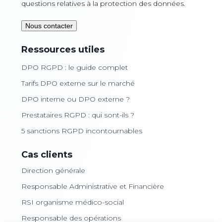
questions relatives à la protection des données.
Nous contacter
Ressources utiles
DPO RGPD : le guide complet
Tarifs DPO externe sur le marché
DPO interne ou DPO externe ?
Prestataires RGPD : qui sont-ils ?
5 sanctions RGPD incontournables
Cas clients
Direction générale
Responsable Administrative et Financière
RSI organisme médico-social
Responsable des opérations