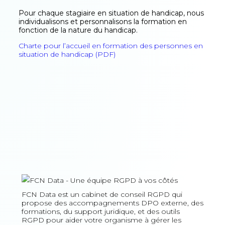
Pour chaque stagiaire en situation de handicap, nous
individualisons et personnalisons la formation en
fonction de la nature du handicap.
Charte pour l’accueil en formation des personnes en
situation de handicap (PDF)
FCN Data est un cabinet de conseil RGPD qui
propose des accompagnements DPO externe, des
formations, du support juridique, et des outils
RGPD pour aider votre organisme à gérer les