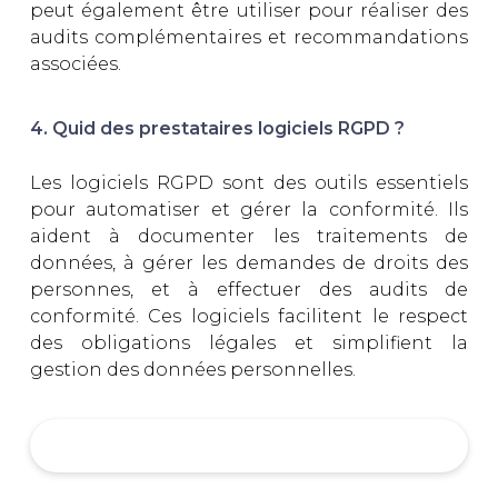
peut également être utiliser pour réaliser des
audits complémentaires et recommandations
associées.
4. Quid des prestataires logiciels RGPD ?
Les logiciels RGPD sont des outils essentiels
pour automatiser et gérer la conformité. Ils
aident à documenter les traitements de
données, à gérer les demandes de droits des
personnes, et à effectuer des audits de
conformité. Ces logiciels facilitent le respect
des obligations légales et simplifient la
gestion des données personnelles.