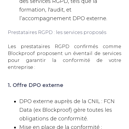
des services RGPD, tels que la
formation, l'audit, et
l’accompagnement DPO externe.
Prestataires RGPD : les services proposés
Les prestataires RGPD confirmés comme
Blockproof proposent un éventail de services
pour garantir la conformité de votre
entreprise :
1. Offre DPO externe
DPO externe auprès de la CNIL : FCN
Data (ex Blockproof) gère toutes les
obligations de conformité.
Mise en place de la conformité :