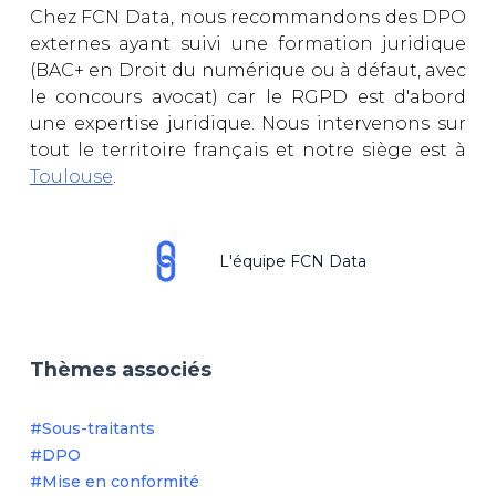
Chez FCN Data, nous recommandons des DPO
externes ayant suivi une formation juridique
(BAC+ en Droit du numérique ou à défaut, avec
le concours avocat) car le RGPD est d'abord
une expertise juridique. Nous intervenons sur
tout le territoire français et notre siège est à
Toulouse
.
L'équipe FCN Data
Thèmes associés
#Sous-traitants
#DPO
#Mise en conformité