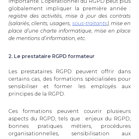
importante. L’opérationnel du RGPD peut plus
globalement impliquer la première année :
registre des activités, mise à jour des contrats
(salariés, clients, usagers,
sous-traitants
), mise en
place d’une charte informatique, mise en place
de mentions d’information, etc.
2. Le prestataire RGPD formateur
Les prestataires RGPD peuvent offrir dans
certains cas, des formations spécialisées pour
sensibiliser et former les employés aux
principes de la RGPD.
Ces formations peuvent couvrir plusieurs
aspects du RGPD, tels que : enjeux du RGPD,
bonnes pratiques métiers, procédures
organisationnelles, sensibilisation aux