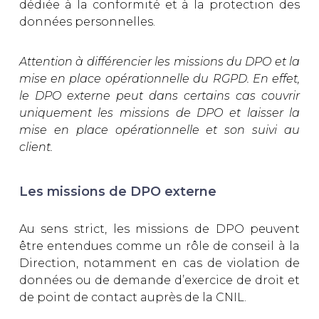
dédiée à la conformité et à la protection des
données personnelles.
Attention à différencier les missions du DPO et la
mise en place opérationnelle du RGPD. En effet,
le DPO externe peut dans certains cas couvrir
uniquement les missions de DPO et laisser la
mise en place opérationnelle et son suivi au
client.
Les missions de DPO externe
Au sens strict, les missions de DPO peuvent
être entendues comme un rôle de conseil à la
Direction, notamment en cas de violation de
données ou de demande d’exercice de droit et
de point de contact auprès de la CNIL.