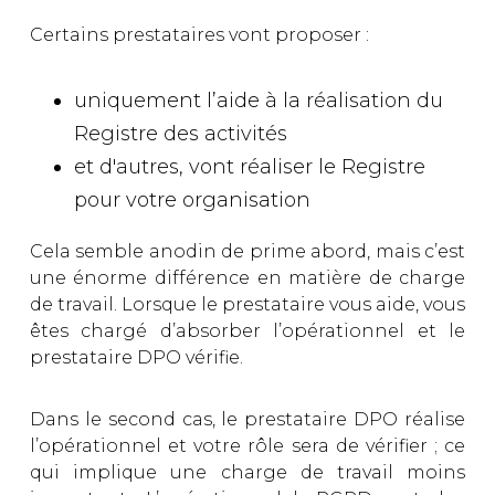
Certains prestataires vont proposer :
uniquement l’aide à la réalisation du
Registre des activités
et d'autres, vont réaliser le Registre
pour votre organisation
Cela semble anodin de prime abord, mais c’est
une énorme différence en matière de charge
de travail. Lorsque le prestataire vous aide, vous
êtes chargé d’absorber l’opérationnel et le
prestataire DPO vérifie.
Dans le second cas, le prestataire DPO réalise
l’opérationnel et votre rôle sera de vérifier ; ce
qui implique une charge de travail moins