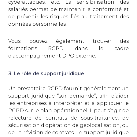
cyberattaques, etc. La sensibilisation des
salariés permet de maintenir la conformité et
de prévenir les risques liés au traitement des
données personnelles.
Vous pouvez également trouver des
formations RGPD dans le cadre
d'accompagnement DPO externe.
3. Le rôle de support juridique
Un prestataire RGPD fournit généralement un
support juridique “sur demande”, afin d’aider
les entreprises à interpréter et à appliquer le
RGPD sur le plan opérationnel. Il peut s’agir de
relecture de contrats de sous-traitance, de
sécurisation d’opération de géolocalisation, ou
de la révision de contrats. Le support juridique