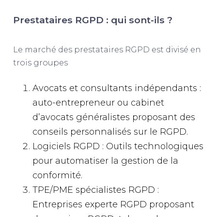
Prestataires RGPD : qui sont-ils ?
Le marché des prestataires RGPD est divisé en
trois groupes
Avocats et consultants indépendants :
auto-entrepreneur ou cabinet
d’avocats généralistes proposant des
conseils personnalisés sur le RGPD.
Logiciels RGPD : Outils technologiques
pour automatiser la gestion de la
conformité.
TPE/PME spécialistes RGPD :
Entreprises experte RGPD proposant