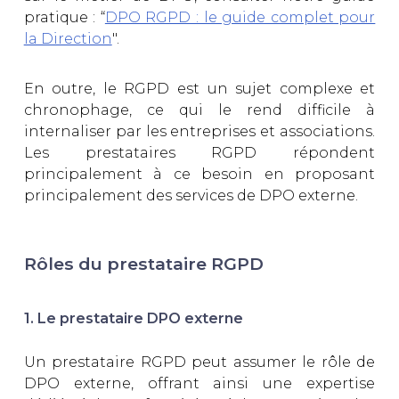
pratique : “
DPO RGPD : le guide complet pour
la Direction
".
En outre, le RGPD est un sujet complexe et
chronophage, ce qui le rend difficile à
internaliser par les entreprises et associations.
Les prestataires RGPD répondent
principalement à ce besoin en proposant
principalement des services de DPO externe.
Rôles du prestataire RGPD
1. Le prestataire DPO externe
Un prestataire RGPD peut assumer le rôle de
DPO externe, offrant ainsi une expertise