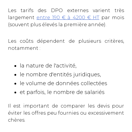
Les tarifs des DPO externes varient très
largement
entre 190 € à 4200 € HT
par mois
(souvent plus élevés la première année).
Les coûts dépendent de plusieurs critères,
notamment :
la nature de l'activité,
le nombre d'entités juridiques,
le volume de données collectées
et parfois, le nombre de salariés
Il est important de comparer les devis pour
éviter les offres peu fournies ou excessivement
chères.