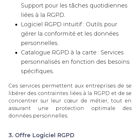
Support pour les tâches quotidiennes
liées à la RGPD.
Logiciel RGPD intuitif : Outils pour
gérer la conformité et les données
personnelles.
Catalogue RGPD à la carte : Services
personnalisés en fonction des besoins
spécifiques.
Ces services permettent aux entreprises de se
libérer des contraintes liées à la RGPD et de se
concentrer sur leur cœur de métier, tout en
assurant une protection optimale des
données personnelles.
3. Offre Logiciel RGPD