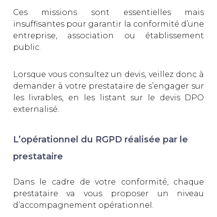
Ces missions sont essentielles mais
insuffisantes pour garantir la conformité d’une
entreprise, association ou établissement
public.
Lorsque vous consultez un devis, veillez donc à
demander à votre prestataire de s’engager sur
les livrables, en les listant sur le devis DPO
externalisé.
L’opérationnel du RGPD réalisée par le
prestataire
Dans le cadre de votre conformité, chaque
prestataire va vous proposer un niveau
d’accompagnement opérationnel.