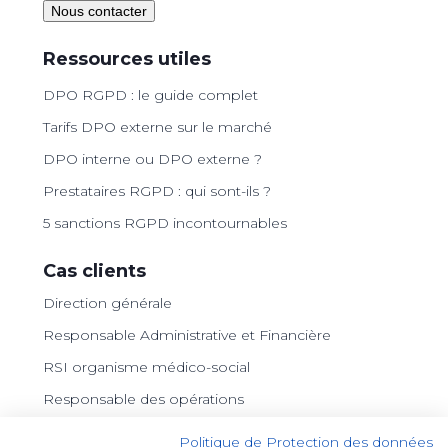
Nous contacter
Ressources utiles
DPO RGPD : le guide complet
Tarifs DPO externe sur le marché
DPO interne ou DPO externe ?
Prestataires RGPD : qui sont-ils ?
5 sanctions RGPD incontournables
Cas clients
Direction générale
Responsable Administrative et Financière
RSI organisme médico-social
Responsable des opérations
Archiviste
Politique de Protection des données