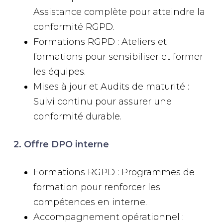
Assistance complète pour atteindre la
conformité RGPD.
Formations RGPD : Ateliers et
formations pour sensibiliser et former
les équipes.
Mises à jour et Audits de maturité :
Suivi continu pour assurer une
conformité durable.
2. Offre DPO interne
Formations RGPD : Programmes de
formation pour renforcer les
compétences en interne.
Accompagnement opérationnel :