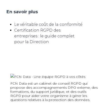
En savoir plus
Le véritable coût de la conformité
Certification RGPD des
entreprises : le guide complet
pour la Direction
FCN Data est un cabinet de conseil RGPD qui
propose des accompagnements DPO externe, des
formations, du support juridique, et des outils
RGPD pour aider votre organisme à gérer les
questions relatives à la protection des données.