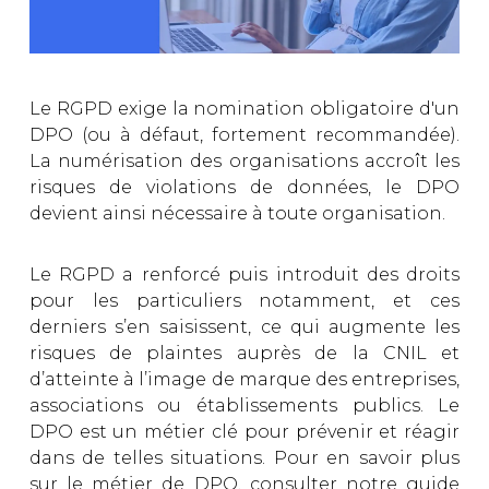
Le RGPD exige la nomination obligatoire d'un
DPO (ou à défaut, fortement recommandée).
La numérisation des organisations accroît les
risques de violations de données, le DPO
devient ainsi nécessaire à toute organisation.
Le RGPD a renforcé puis introduit des droits
pour les particuliers notamment, et ces
derniers s’en saisissent, ce qui augmente les
risques de plaintes auprès de la CNIL et
d’atteinte à l’image de marque des entreprises,
associations ou établissements publics. Le
DPO est un métier clé pour prévenir et réagir
dans de telles situations. Pour en savoir plus
sur le métier de DPO, consulter notre guide