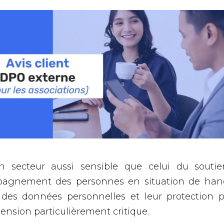
 secteur aussi sensible que celui du souti
pagnement des personnes en situation de hand
 des données personnelles et leur protection 
nsion particulièrement critique.