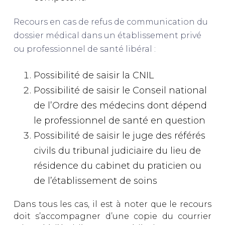
Recours en cas de refus de communication du
dossier médical dans un établissement privé
ou professionnel de santé libéral :
Possibilité de saisir la CNIL
Possibilité de saisir le Conseil national
de l’Ordre des médecins dont dépend
le professionnel de santé en question
Possibilité de saisir le juge des référés
civils du tribunal judiciaire du lieu de
résidence du cabinet du praticien ou
de l’établissement de soins
Dans tous les cas, il est à noter que le recours
doit s’accompagner d’une copie du courrier