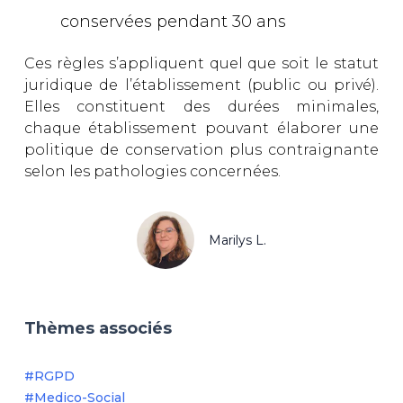
conservées pendant 30 ans
Ces règles s’appliquent quel que soit le statut
juridique de l’établissement (public ou privé).
Elles constituent des durées minimales,
chaque établissement pouvant élaborer une
politique de conservation plus contraignante
selon les pathologies concernées.
Marilys L.
Thèmes associés
#RGPD
#Medico-Social