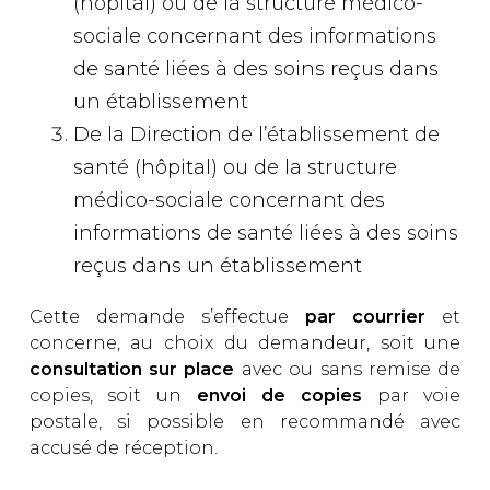
(hôpital) ou de la structure médico-
sociale concernant des informations
de santé liées à des soins reçus dans
un établissement
De la Direction de l’établissement de
santé (hôpital) ou de la structure
médico-sociale concernant des
informations de santé liées à des soins
reçus dans un établissement
Cette demande s’effectue
par courrier
et
concerne, au choix du demandeur, soit une
consultation sur place
avec ou sans remise de
copies, soit un
envoi de copies
par voie
postale, si possible en recommandé avec
accusé de réception.