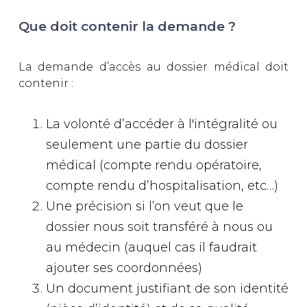
Que doit contenir la demande ?
La demande d’accès au dossier médical doit
contenir :
La volonté d’accéder à l'intégralité ou
seulement une partie du dossier
médical (compte rendu opératoire,
compte rendu d’hospitalisation, etc…)
Une précision si l’on veut que le
dossier nous soit transféré à nous ou
au médecin (auquel cas il faudrait
ajouter ses coordonnées)
Un document justifiant de son identité