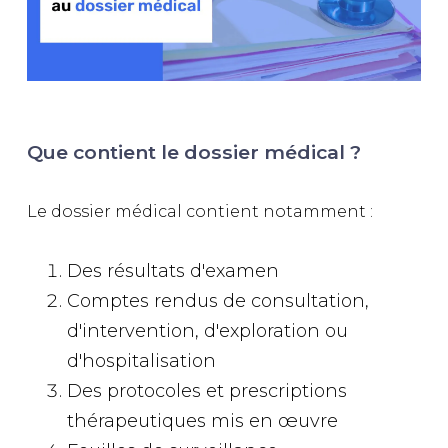
Que contient le dossier médical ?
Le dossier médical contient notamment :
Des résultats d'examen
Comptes rendus de consultation,
d'intervention, d'exploration ou
d'hospitalisation
Des protocoles et prescriptions
thérapeutiques mis en œuvre