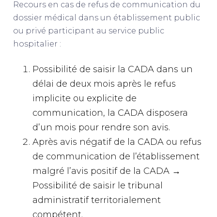
Recours en cas de refus de communication du
dossier médical dans un établissement public
ou privé participant au service public
hospitalier :
Possibilité de saisir la CADA dans un
délai de deux mois après le refus
implicite ou explicite de
communication, la CADA disposera
d’un mois pour rendre son avis.
Après avis négatif de la CADA ou refus
de communication de l’établissement
malgré l’avis positif de la CADA →
Possibilité de saisir le tribunal
administratif territorialement
compétent.