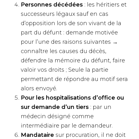
Personnes décédées
: les héritiers et
successeurs légaux sauf en cas
d’opposition lors de son vivant de la
part du défunt : demande motivée
pour l’une des raisons suivantes →
connaître les causes du décès,
défendre la mémoire du défunt, faire
valoir vos droits ; Seule la partie
permettant de répondre au motif sera
alors envoyé.
Pour les hospitalisations d’office ou
sur demande d’un tiers
: par un
médecin désigné comme
intermédiaire par le demandeur.
Mandataire
sur procuration, il ne doit