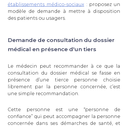
établissements médico-sociaux
: proposez un
modèle de demande à mettre à disposition
des patients ou usagers.
Demande de consultation du dossier
médical en présence d'un tiers
Le médecin peut recommander à ce que la
consultation du dossier médical se fasse en
présence d’une tierce personne choisie
librement par la personne concernée, c’est
une simple recommandation.
Cette personne est une “personne de
confiance” qui peut accompagner la personne
concernée dans ses démarches de santé, et