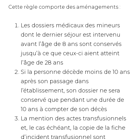
Cette règle comporte des aménagements :
Les dossiers médicaux des mineurs
dont le dernier séjour est intervenu
avant l’âge de 8 ans sont conservés
jusqu’à ce que ceux-ci aient atteint
l’âge de 28 ans
Si la personne décède moins de 10 ans
après son passage dans
l’établissement, son dossier ne sera
conservé que pendant une durée de
10 ans à compter de son décès
La mention des actes transfusionnels
et, le cas échéant, la copie de la fiche
d’incident transfusionnel sont