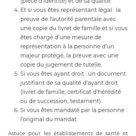
(pièce d’identité) et de sa qualité
Et si vous êtes représentant légal : la
preuve de l'autorité parentale avec
une copie du livret de famille et si vous
êtes chargé d’une mesure de
représentation à la personne d’un
majeur protégé, la preuve avec une
copie du jugement de tutelle.
Si vous êtes ayant droit : un document
justifiant de sa qualité d’ayant droit
(livret de famille, certificat d’hérédité
ou de succession, testament).
Si vous êtes mandaté par la personne :
l’original du mandat.
Astuce pour les établissements de santé et