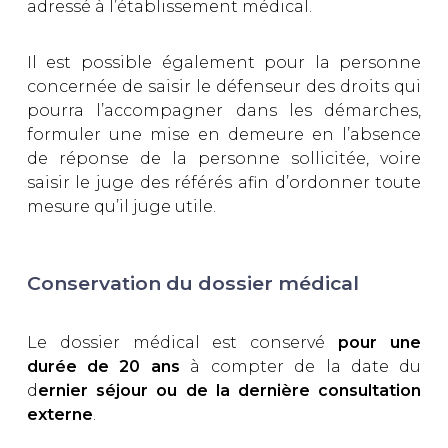
adressé à l’établissement médical.
Il est possible également pour la personne
concernée de saisir le défenseur des droits qui
pourra l’accompagner dans les démarches,
formuler une mise en demeure en l’absence
de réponse de la personne sollicitée, voire
saisir le juge des référés afin d’ordonner toute
mesure qu’il juge utile.
Conservation du dossier médical
Le dossier médical est conservé
pour une
durée de 20 ans
à compter de la date du
d
ernier séjour ou de la dernière consultation
externe
.