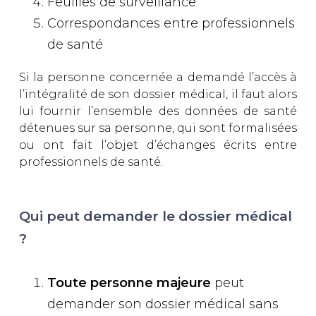
Feuilles de surveillance
Correspondances entre professionnels
de santé
Si la personne concernée a demandé l’accès à
l’intégralité de son dossier médical, il faut alors
lui fournir l’ensemble des données de santé
détenues sur sa personne, qui sont formalisées
ou ont fait l’objet d’échanges écrits entre
professionnels de santé.
Qui peut demander le dossier médical
?
Toute personne majeure
peut
demander son dossier médical sans