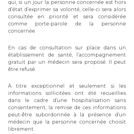
qui, si un jour la personne concernée est hors
d’état d’exprimer sa volonté, celle-ci sera alors
consultée en priorité et sera considérée
comme porte-parole de la personne
concernée.
En cas de consultation sur place dans un
établissement de santé, l’accompagnement
gratuit par un médecin sera proposé. Il peut
être refusé.
À titre exceptionnel et seulement si les
informations sollicitées ont été recueillies
dans le cadre d’une hospitalisation sans
consentement, la remise de ces informations
peut-être subordonnée à la présence d’un
médecin que la personne concernée choisit
librement.