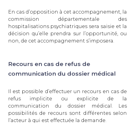
En cas d’opposition à cet accompagnement, la
commission départementale des
hospitalisations psychiatriques sera saisie et la
décision qu’elle prendra sur l’opportunité, ou
non, de cet accompagnement s’imposera.
Recours en cas de refus de
communication du dossier médical
Il est possible d’effectuer un recours en cas de
refus implicite ou explicite de la
communication du dossier médical. Les
possibilités de recours sont différentes selon
l’acteur à qui est effectuée la demande.