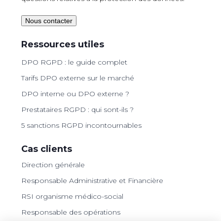
Nous contacter
Ressources utiles
DPO RGPD : le guide complet
Tarifs DPO externe sur le marché
DPO interne ou DPO externe ?
Prestataires RGPD : qui sont-ils ?
5 sanctions RGPD incontournables
Cas clients
Direction générale
Responsable Administrative et Financière
RSI organisme médico-social
Responsable des opérations