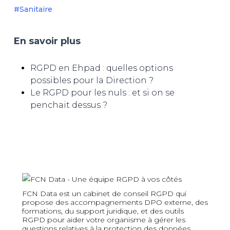
#Sanitaire
En savoir plus
RGPD en Ehpad : quelles options
possibles pour la Direction ?
Le RGPD pour les nuls : et si on se
penchait dessus ?
FCN Data est un cabinet de conseil RGPD qui
propose des accompagnements DPO externe, des
formations, du support juridique, et des outils
RGPD pour aider votre organisme à gérer les
questions relatives à la protection des données.