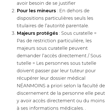
avoir besoin de se justifier
Pour les mineurs
: En dehors de
dispositions particulières seuls les
titulaires de l’autorité parentale.
Majeurs protégés
: Sous curatelle =
Pas de restriction particulière, les
majeurs sous curatelle peuvent
demander l’accès directement / Sous
tutelle = Les personnes sous tutelle
doivent passer par leur tuteur pour
récupérer leur dossier médical
NÉANMOINS a priori selon la faculté de
discernement de la personne elle peut
y avoir accès directement ou du moins
à ses informations médicales. .