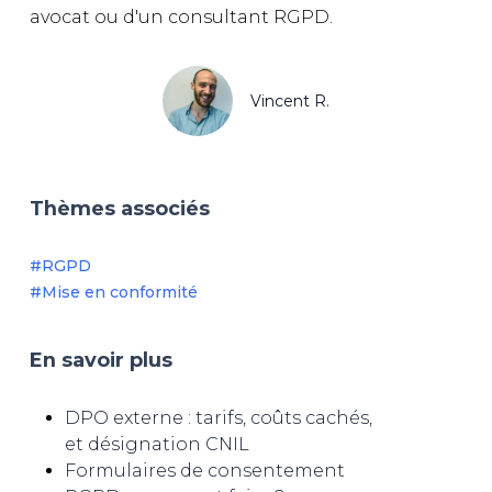
avocat ou d'un consultant RGPD.
Vincent R.
Thèmes associés
#RGPD
#Mise en conformité
En savoir plus
DPO externe : tarifs, coûts cachés,
et désignation CNIL
Formulaires de consentement