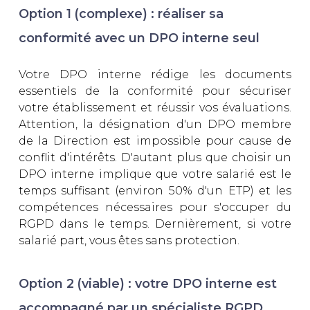
Option 1 (complexe) : réaliser sa
conformité avec un DPO interne seul
Votre DPO interne rédige les documents
essentiels de la conformité pour sécuriser
votre établissement et réussir vos évaluations.
Attention, la désignation d'un DPO membre
de la Direction est impossible pour cause de
conflit d'intérêts. D'autant plus que choisir un
DPO interne implique que votre salarié est le
temps suffisant (environ 50% d'un ETP) et les
compétences nécessaires pour s'occuper du
RGPD dans le temps. Dernièrement, si votre
salarié part, vous êtes sans protection.
Option 2 (viable) : votre DPO interne est
accompagné par un spécialiste RGPD