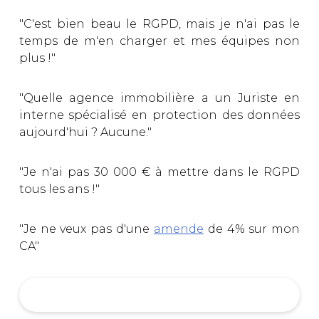
"C'est bien beau le RGPD, mais je n'ai pas le
temps de m'en charger et mes équipes non
plus !"
"Quelle agence immobilière a un Juriste en
interne spécialisé en protection des données
aujourd'hui ? Aucune."
"Je n'ai pas 30 000 € à mettre dans le RGPD
tous les ans !"
"Je ne veux pas d'une
amende
de 4% sur mon
CA"