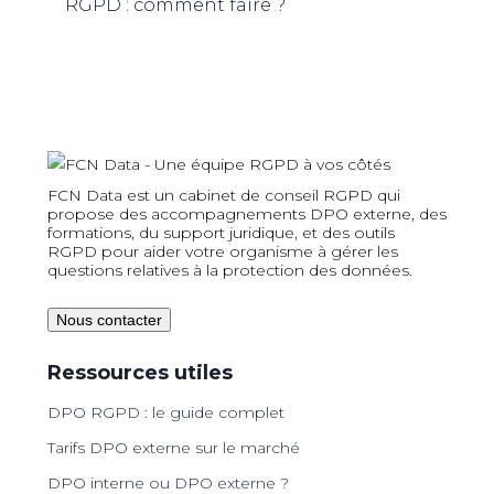
RGPD : comment faire ?
FCN Data est un cabinet de conseil RGPD qui
propose des accompagnements DPO externe, des
formations, du support juridique, et des outils
RGPD pour aider votre organisme à gérer les
questions relatives à la protection des données.
Nous contacter
Ressources utiles
DPO RGPD : le guide complet
Tarifs DPO externe sur le marché
DPO interne ou DPO externe ?