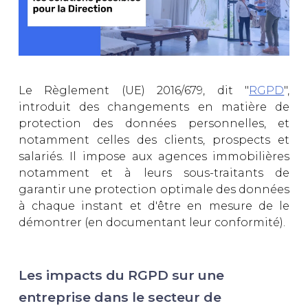
Le Règlement (UE) 2016/679, dit "
RGPD
",
introduit des changements en matière de
protection des données personnelles, et
notamment celles des clients, prospects et
salariés. Il impose aux agences immobilières
notamment et à leurs sous-traitants de
garantir une protection optimale des données
à chaque instant et d'être en mesure de le
démontrer (en documentant leur conformité).
Les impacts du RGPD sur une
entreprise dans le secteur de