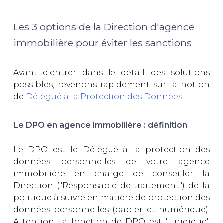
Les 3 options de la Direction d'agence
immobilière pour éviter les sanctions
Avant d'entrer dans le détail des solutions
possibles, revenons rapidement sur la notion
de
Délégué à la Protection des Données
.
Le DPO en agence immobilière : définition
Le DPO est le Délégué à la protection des
données personnelles de votre agence
immobilière en charge de conseiller la
Direction ("Responsable de traitement") de la
politique à suivre en matière de protection des
données personnelles (papier et numérique).
Attention, la fonction de DPO est "juridique"