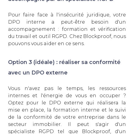
Pour faire face à l'insécurité juridique, votre
DPO interne a peut-être besoin d'un
accompagnement : formation et vérification
du travail et outil RGPD. Chez Blockproof, nous
pouvons vous aider en ce sens.
Option 3 (idéale) : réaliser sa conformité
avec un DPO externe
Vous n'avez pas le temps, les ressources
internes et l'énergie de vous en occuper ?
Optez pour le DPO externe qui réalisera la
mise en place, la formation interne et le suivi
de la conformité de votre entreprise dans le
secteur immobilier. Il peut s'agir d'un
spécialiste RGPD tel que Blockproof, d'un