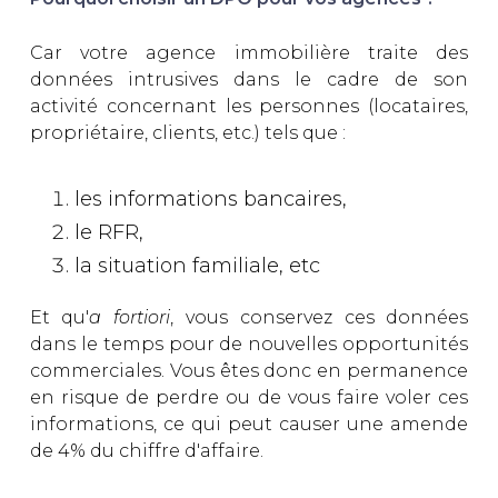
Car votre agence immobilière traite des
données intrusives dans le cadre de son
activité concernant les personnes (locataires,
propriétaire, clients, etc.) tels que :
les informations bancaires,
le RFR,
la situation familiale, etc
Et qu'
a fortiori
, vous conservez ces données
dans le temps pour de nouvelles opportunités
commerciales. Vous êtes donc en permanence
en risque de perdre ou de vous faire voler ces
informations, ce qui peut causer une amende
de 4% du chiffre d'affaire.