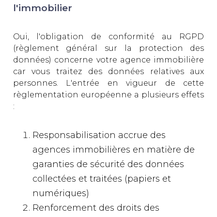
l'immobilier
Oui, l'obligation de conformité au RGPD
(règlement général sur la protection des
données) concerne votre agence immobilière
car vous traitez des données relatives aux
personnes. L'entrée en vigueur de cette
règlementation européenne a plusieurs effets
:
Responsabilisation accrue des
agences immobilières en matière de
garanties de sécurité des données
collectées et traitées (papiers et
numériques)
Renforcement des droits des