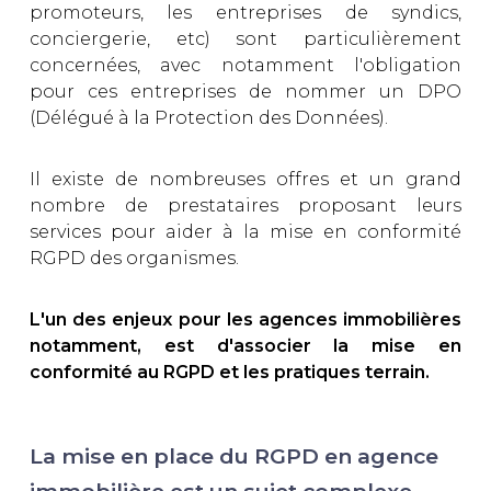
promoteurs, les entreprises de syndics,
conciergerie, etc) sont particulièrement
concernées, avec notamment l'obligation
pour ces entreprises de nommer un DPO
(Délégué à la Protection des Données).
Il existe de nombreuses offres et un grand
nombre de prestataires proposant leurs
services pour aider à la mise en conformité
RGPD des organismes.
L'un des enjeux pour les agences immobilières
notamment, est d'associer la mise en
conformité au RGPD et les pratiques terrain.
La mise en place du RGPD en agence