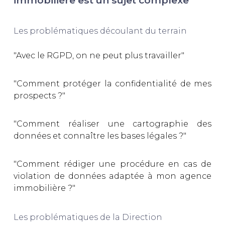
immobilière est un sujet complexe
Les problématiques découlant du terrain
"Avec le RGPD, on ne peut plus travailler"
"Comment protéger la confidentialité de mes
prospects ?"
"Comment réaliser une cartographie des
données et connaître les bases légales ?"
"Comment rédiger une procédure en cas de
violation de données adaptée à mon agence
immobilière ?"
Les problématiques de la Direction