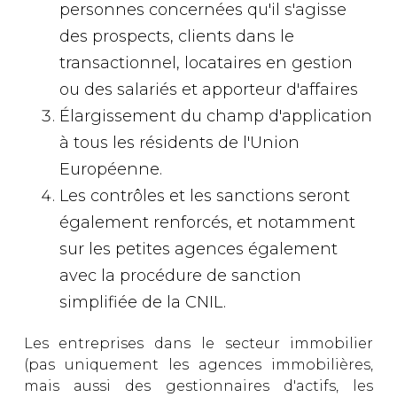
personnes concernées qu'il s'agisse
des prospects, clients dans le
transactionnel, locataires en gestion
ou des salariés et apporteur d'affaires
Élargissement du champ d'application
à tous les résidents de l'Union
Européenne.
Les contrôles et les sanctions seront
également renforcés, et notamment
sur les petites agences également
avec la procédure de sanction
simplifiée de la CNIL.
Les entreprises dans le secteur immobilier
(pas uniquement les agences immobilières,
mais aussi des gestionnaires d'actifs, les