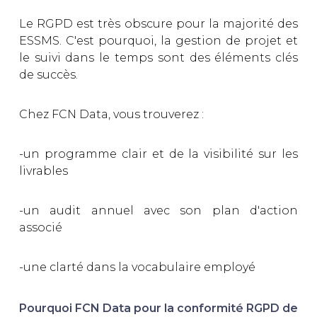
Le RGPD est très obscure pour la majorité des
ESSMS. C'est pourquoi, la gestion de projet et
le suivi dans le temps sont des éléments clés
de succès.
Chez FCN Data, vous trouverez :
-un programme clair et de la visibilité sur les
livrables
-un audit annuel avec son plan d'action
associé
-une clarté dans la vocabulaire employé
Pourquoi FCN Data pour la conformité RGPD de