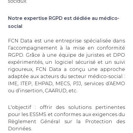
sociaux.
Notre expertise RGPD est dédiée au médico-
social
FCN Data est une entreprise spécialisée dans
l’accompagnement à la mise en conformité
RGPD. Grâce à une équipe de juristes et DPO
expérimentés, un logiciel sécurisé et un suivi
rigoureux, FCN Data a conçu une approche
adaptée aux acteurs du secteur médico-social :
IME, ITEP, EHPAD, MECS, PJJ, services d’AEMO
ou d’insertion, CAARUD, etc.
L'objectif : offrir des solutions pertinentes
pour les ESSMS et conformes aux exigences du
Règlement Général sur la Protection des
Données.