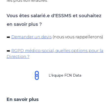
les plus vulnérables.
Vous êtes salarié.e d'ESSMS et souhaitez
en savoir plus ?
➡️
Demander un devis
(nous vous rappellerons)
➡️
RGPD médico-social, quelles options pour la
Direction ?
L'équipe FCN Data
En savoir plus