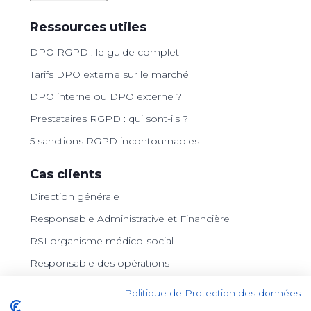
Ressources utiles
DPO RGPD : le guide complet
Tarifs DPO externe sur le marché
DPO interne ou DPO externe ?
Prestataires RGPD : qui sont-ils ?
5 sanctions RGPD incontournables
Cas clients
Direction générale
Responsable Administrative et Financière
RSI organisme médico-social
Responsable des opérations
Archiviste
Politique de Protection des données
Consultant indépendante