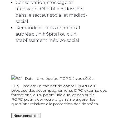
Conservation, stockage et
archivage définitif des dossiers
dans le secteur social et médico-
social
Demande du dossier médical
auprès d'un hôpital ou d'un
établissement médico-social
FCN Data est un cabinet de conseil RGPD qui
propose des accompagnements DPO externe, des
formations, du support juridique, et des outils
RGPD pour aider votre organisme à gérer les
questions relatives à la protection des données.
Nous contacter