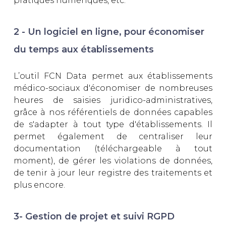
pratiques numériques, etc.
2 - Un logiciel en ligne, pour économiser
du temps aux établissements
L’outil FCN Data permet aux établissements
médico-sociaux d'économiser de nombreuses
heures de saisies juridico-administratives,
grâce à nos référentiels de données capables
de s'adapter à tout type d'établissements. Il
permet également de centraliser leur
documentation (téléchargeable à tout
moment), de gérer les violations de données,
de tenir à jour leur registre des traitements et
plus encore.
3- Gestion de projet et suivi RGPD