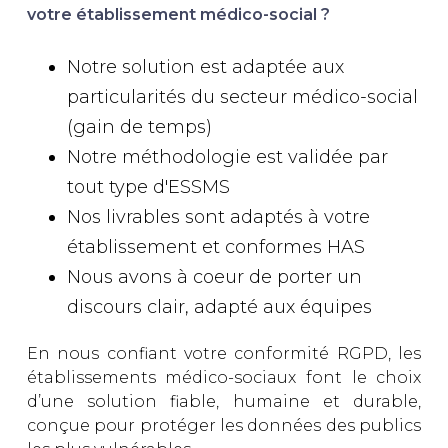
votre établissement médico-social ?
Notre solution est adaptée aux
particularités du secteur médico-social
(gain de temps)
Notre méthodologie est validée par
tout type d'ESSMS
Nos livrables sont adaptés à votre
établissement et conformes HAS
Nous avons à coeur de porter un
discours clair, adapté aux équipes
En nous confiant votre conformité RGPD, les
établissements médico-sociaux font le choix
d’une solution fiable, humaine et durable,
conçue pour protéger les données des publics