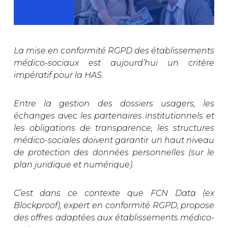
La mise en conformité RGPD des établissements
médico-sociaux est aujourd’hui un critère
impératif pour la HAS.
Entre la gestion des dossiers usagers, les
échanges avec les partenaires institutionnels et
les obligations de transparence, les structures
médico-sociales doivent garantir un haut niveau
de protection des données personnelles (sur le
plan juridique et numérique).
C’est dans ce contexte que FCN Data (ex
Blockproof), expert en conformité RGPD, propose
des offres adaptées aux établissements médico-