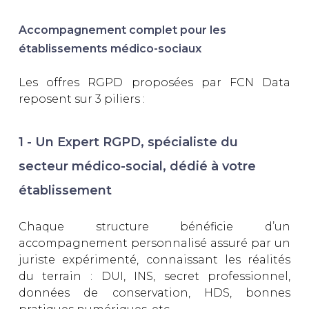
Accompagnement complet pour les
établissements médico-sociaux
Les offres RGPD proposées par FCN Data
reposent sur 3 piliers :
1 - Un Expert RGPD, spécialiste du
secteur médico-social, dédié à votre
établissement
Chaque structure bénéficie d’un
accompagnement personnalisé assuré par un
juriste expérimenté, connaissant les réalités
du terrain : DUI, INS, secret professionnel,
données de conservation, HDS, bonnes